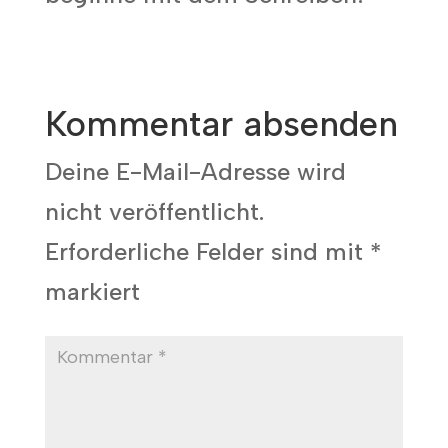
Kommentar absenden
Deine E-Mail-Adresse wird
nicht veröffentlicht.
Erforderliche Felder sind mit
*
markiert