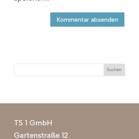
Suchen
TS 1 GmbH
Gartenstraße 12