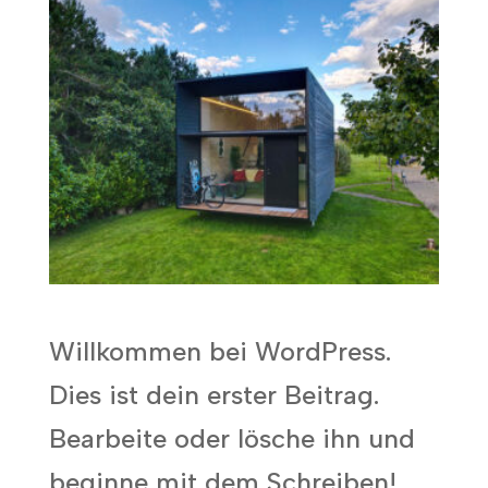
Willkommen bei WordPress.
Dies ist dein erster Beitrag.
Bearbeite oder lösche ihn und
beginne mit dem Schreiben!