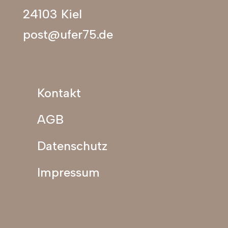
24103 Kiel
post@ufer75.de
Kontakt
AGB
Datenschutz
Impressum