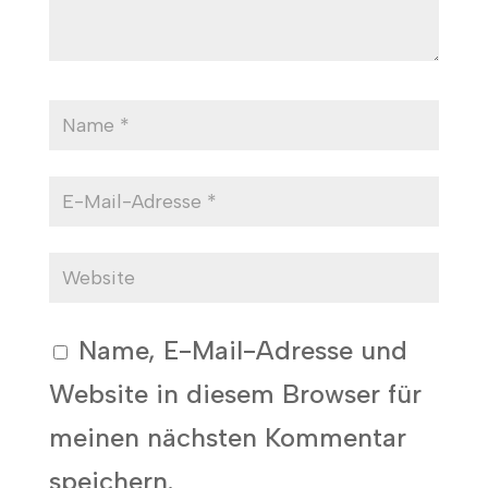
Name, E-Mail-Adresse und
Website in diesem Browser für
meinen nächsten Kommentar
speichern.