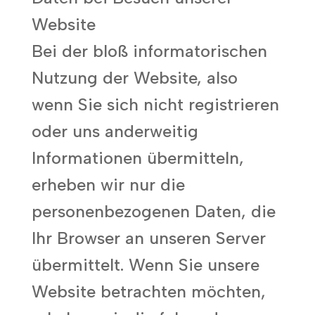
Website
Bei der bloß informatorischen
Nutzung der Website, also
wenn Sie sich nicht registrieren
oder uns anderweitig
Informationen übermitteln,
erheben wir nur die
personenbezogenen Daten, die
Ihr Browser an unseren Server
übermittelt. Wenn Sie unsere
Website betrachten möchten,