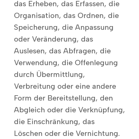
das Erheben, das Erfassen, die
Organisation, das Ordnen, die
Speicherung, die Anpassung
oder Veränderung, das
Auslesen, das Abfragen, die
Verwendung, die Offenlegung
durch Übermittlung,
Verbreitung oder eine andere
Form der Bereitstellung, den
Abgleich oder die Verknüpfung,
die Einschränkung, das
Löschen oder die Vernichtung.