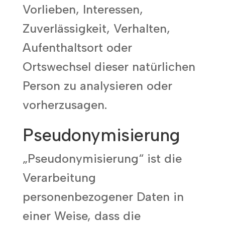
Vorlieben, Interessen,
Zuverlässigkeit, Verhalten,
Aufenthaltsort oder
Ortswechsel dieser natürlichen
Person zu analysieren oder
vorherzusagen.
Pseudonymisierung
„Pseudonymisierung“ ist die
Verarbeitung
personenbezogener Daten in
einer Weise, dass die