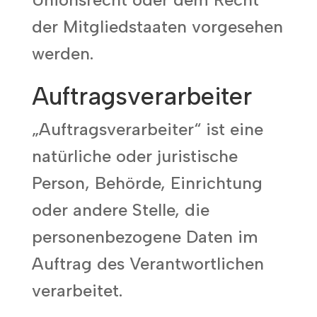
der Mitgliedstaaten vorgesehen
werden.
Auftragsverarbeiter
„Auftragsverarbeiter“ ist eine
natürliche oder juristische
Person, Behörde, Einrichtung
oder andere Stelle, die
personenbezogene Daten im
Auftrag des Verantwortlichen
verarbeitet.