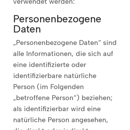
verwendet werden:
Personenbezogene
Daten
„Personenbezogene Daten“ sind
alle Informationen, die sich auf
eine identifizierte oder
identifizierbare natürliche
Person (im Folgenden
„betroffene Person“) beziehen;
als identifizierbar wird eine
natürliche Person angesehen,