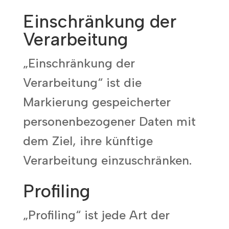
Einschränkung der
Verarbeitung
„Einschränkung der
Verarbeitung“ ist die
Markierung gespeicherter
personenbezogener Daten mit
dem Ziel, ihre künftige
Verarbeitung einzuschränken.
Profiling
„Profiling“ ist jede Art der