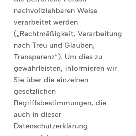
nachvollziehbaren Weise
verarbeitet werden
(„Rechtmäßigkeit, Verarbeitung
nach Treu und Glauben,
Transparenz“). Um dies zu
gewährleisten, informieren wir
Sie über die einzelnen
gesetzlichen
Begriffsbestimmungen, die
auch in dieser
Datenschutzerklärung