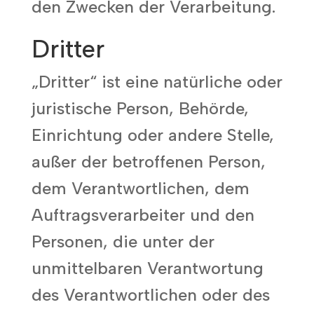
den Zwecken der Verarbeitung.
Dritter
„Dritter“ ist eine natürliche oder
juristische Person, Behörde,
Einrichtung oder andere Stelle,
außer der betroffenen Person,
dem Verantwortlichen, dem
Auftragsverarbeiter und den
Personen, die unter der
unmittelbaren Verantwortung
des Verantwortlichen oder des