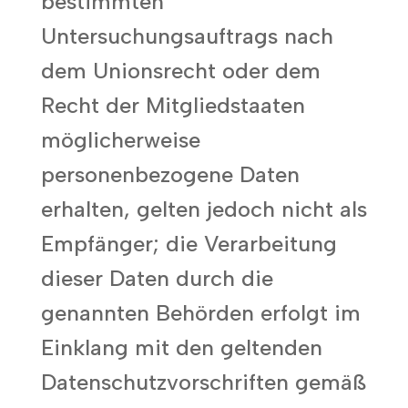
bestimmten
Untersuchungsauftrags nach
dem Unionsrecht oder dem
Recht der Mitgliedstaaten
möglicherweise
personenbezogene Daten
erhalten, gelten jedoch nicht als
Empfänger; die Verarbeitung
dieser Daten durch die
genannten Behörden erfolgt im
Einklang mit den geltenden
Datenschutzvorschriften gemäß