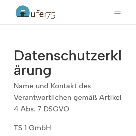
Datenschutzerkl
ärung
Name und Kontakt des
Verantwortlichen gemäß Artikel
4 Abs. 7 DSGVO
TS 1 GmbH