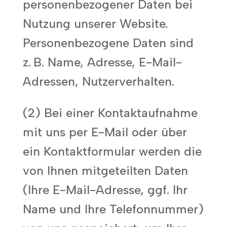
personenbezogener Daten bei
Nutzung unserer Website.
Personenbezogene Daten sind
z. B. Name, Adresse, E-Mail-
Adressen, Nutzerverhalten.
(2) Bei einer Kontaktaufnahme
mit uns per E-Mail oder über
ein Kontaktformular werden die
von Ihnen mitgeteilten Daten
(Ihre E-Mail-Adresse, ggf. Ihr
Name und Ihre Telefonnummer)