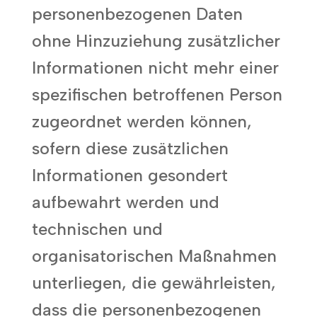
personenbezogenen Daten
ohne Hinzuziehung zusätzlicher
Informationen nicht mehr einer
spezifischen betroffenen Person
zugeordnet werden können,
sofern diese zusätzlichen
Informationen gesondert
aufbewahrt werden und
technischen und
organisatorischen Maßnahmen
unterliegen, die gewährleisten,
dass die personenbezogenen