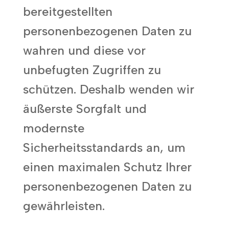
bereitgestellten
personenbezogenen Daten zu
wahren und diese vor
unbefugten Zugriffen zu
schützen. Deshalb wenden wir
äußerste Sorgfalt und
modernste
Sicherheitsstandards an, um
einen maximalen Schutz Ihrer
personenbezogenen Daten zu
gewährleisten.