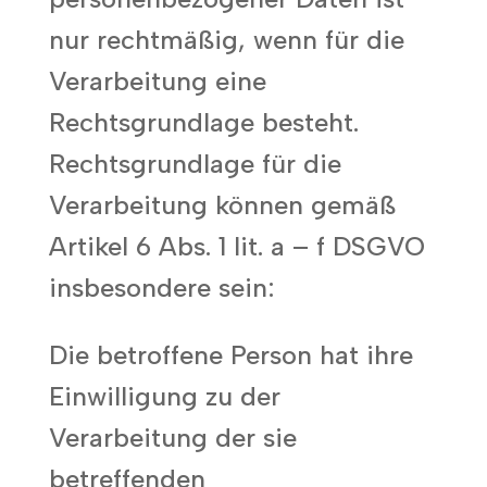
nur rechtmäßig, wenn für die
Verarbeitung eine
Rechtsgrundlage besteht.
Rechtsgrundlage für die
Verarbeitung können gemäß
Artikel 6 Abs. 1 lit. a – f DSGVO
insbesondere sein:
Die betroffene Person hat ihre
Einwilligung zu der
Verarbeitung der sie
betreffenden