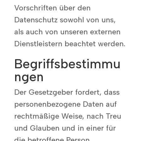
Vorschriften über den
Datenschutz sowohl von uns,
als auch von unseren externen
Dienstleistern beachtet werden.
Begriffsbestimmu
ngen
Der Gesetzgeber fordert, dass
personenbezogene Daten auf
rechtmäßige Weise, nach Treu
und Glauben und in einer für
die betroffene Person