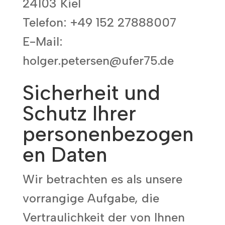
24103 Kiel
Telefon: +49 152 27888007
E-Mail:
holger.petersen@ufer75.de
Sicherheit und
Schutz Ihrer
personenbezogen
en Daten
Wir betrachten es als unsere
vorrangige Aufgabe, die
Vertraulichkeit der von Ihnen