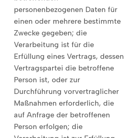
personenbezogenen Daten für
einen oder mehrere bestimmte
Zwecke gegeben; die
Verarbeitung ist für die
Erfüllung eines Vertrags, dessen
Vertragspartei die betroffene
Person ist, oder zur
Durchführung vorvertraglicher
Maßnahmen erforderlich, die
auf Anfrage der betroffenen
Person erfolgen; die