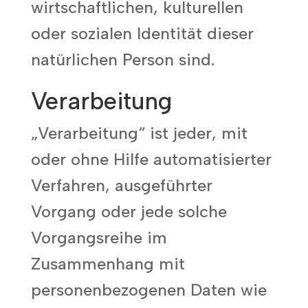
wirtschaftlichen, kulturellen
oder sozialen Identität dieser
natürlichen Person sind.
Verarbeitung
„Verarbeitung“ ist jeder, mit
oder ohne Hilfe automatisierter
Verfahren, ausgeführter
Vorgang oder jede solche
Vorgangsreihe im
Zusammenhang mit
personenbezogenen Daten wie