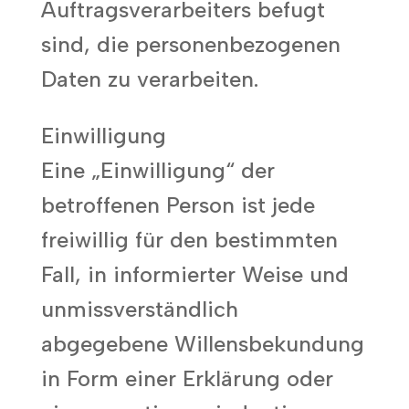
Auftragsverarbeiters befugt
sind, die personenbezogenen
Daten zu verarbeiten.
Einwilligung
Eine „Einwilligung“ der
betroffenen Person ist jede
freiwillig für den bestimmten
Fall, in informierter Weise und
unmissverständlich
abgegebene Willensbekundung
in Form einer Erklärung oder