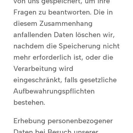
von uns gespeichert, um Ihre
Fragen zu beantworten. Die in
diesem Zusammenhang
anfallenden Daten löschen wir,
nachdem die Speicherung nicht
mehr erforderlich ist, oder die
Verarbeitung wird
eingeschränkt, falls gesetzliche
Aufbewahrungspflichten
bestehen.
Erhebung personenbezogener
Daten bei Besuch unserer