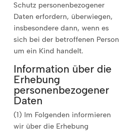
Schutz personenbezogener
Daten erfordern, überwiegen,
insbesondere dann, wenn es
sich bei der betroffenen Person
um ein Kind handelt.
Information über die
Erhebung
personenbezogener
Daten
(1) Im Folgenden informieren
wir über die Erhebung