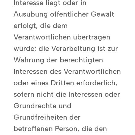
Interesse liegt oder in
Ausübung öffentlicher Gewalt
erfolgt, die dem
Verantwortlichen übertragen
wurde; die Verarbeitung ist zur
Wahrung der berechtigten
Interessen des Verantwortlichen
oder eines Dritten erforderlich,
sofern nicht die Interessen oder
Grundrechte und
Grundfreiheiten der
betroffenen Person, die den