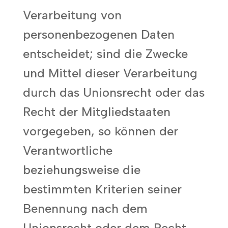
Verarbeitung von
personenbezogenen Daten
entscheidet; sind die Zwecke
und Mittel dieser Verarbeitung
durch das Unionsrecht oder das
Recht der Mitgliedstaaten
vorgegeben, so können der
Verantwortliche
beziehungsweise die
bestimmten Kriterien seiner
Benennung nach dem
Unionsrecht oder dem Recht