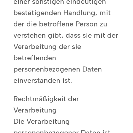
einer sonstigen eindeutigen
bestätigenden Handlung, mit
der die betroffene Person zu
verstehen gibt, dass sie mit der
Verarbeitung der sie
betreffenden
personenbezogenen Daten
einverstanden ist.
Rechtmäßigkeit der
Verarbeitung
Die Verarbeitung
personenbezogener Daten ist