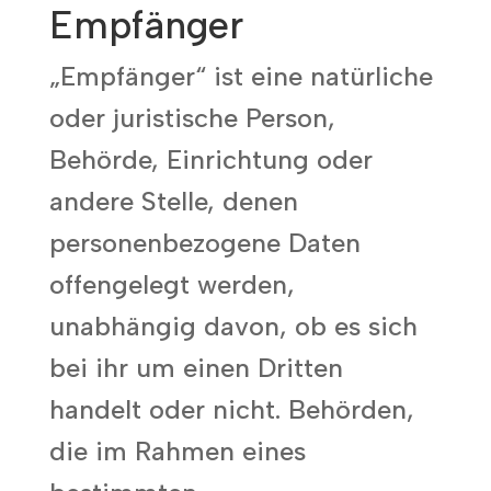
Empfänger
„Empfänger“ ist eine natürliche
oder juristische Person,
Behörde, Einrichtung oder
andere Stelle, denen
personenbezogene Daten
offengelegt werden,
unabhängig davon, ob es sich
bei ihr um einen Dritten
handelt oder nicht. Behörden,
die im Rahmen eines