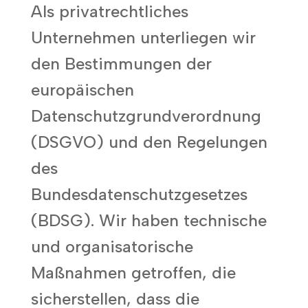
Als privatrechtliches
Unternehmen unterliegen wir
den Bestimmungen der
europäischen
Datenschutzgrundverordnung
(DSGVO) und den Regelungen
des
Bundesdatenschutzgesetzes
(BDSG). Wir haben technische
und organisatorische
Maßnahmen getroffen, die
sicherstellen, dass die