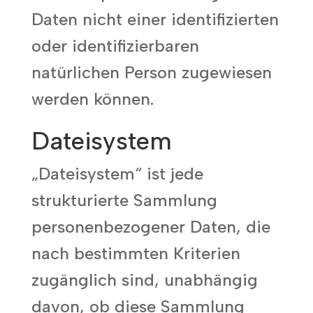
Daten nicht einer identifizierten
oder identifizierbaren
natürlichen Person zugewiesen
werden können.
Dateisystem
„Dateisystem“ ist jede
strukturierte Sammlung
personenbezogener Daten, die
nach bestimmten Kriterien
zugänglich sind, unabhängig
davon, ob diese Sammlung