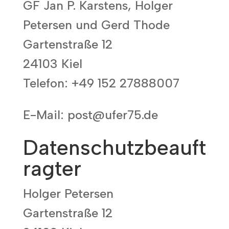
GF Jan P. Karstens, Holger
Petersen und Gerd Thode
Gartenstraße 12
24103 Kiel
Telefon: +49 152 27888007
E-Mail: post@ufer75.de
Datenschutzbeauft
ragter
Holger Petersen
Gartenstraße 12