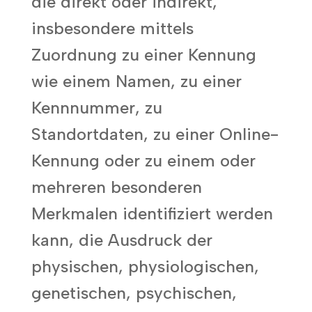
die direkt oder indirekt,
insbesondere mittels
Zuordnung zu einer Kennung
wie einem Namen, zu einer
Kennnummer, zu
Standortdaten, zu einer Online-
Kennung oder zu einem oder
mehreren besonderen
Merkmalen identifiziert werden
kann, die Ausdruck der
physischen, physiologischen,
genetischen, psychischen,