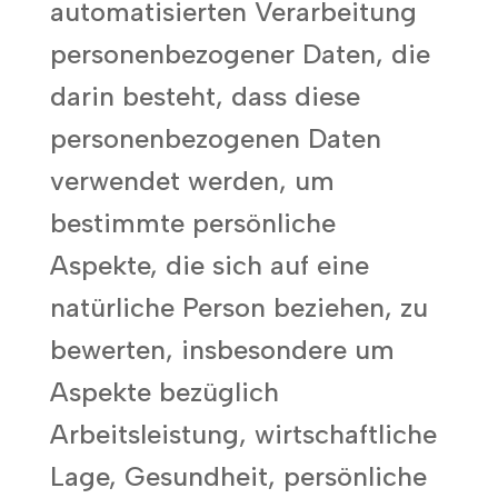
automatisierten Verarbeitung
personenbezogener Daten, die
darin besteht, dass diese
personenbezogenen Daten
verwendet werden, um
bestimmte persönliche
Aspekte, die sich auf eine
natürliche Person beziehen, zu
bewerten, insbesondere um
Aspekte bezüglich
Arbeitsleistung, wirtschaftliche
Lage, Gesundheit, persönliche