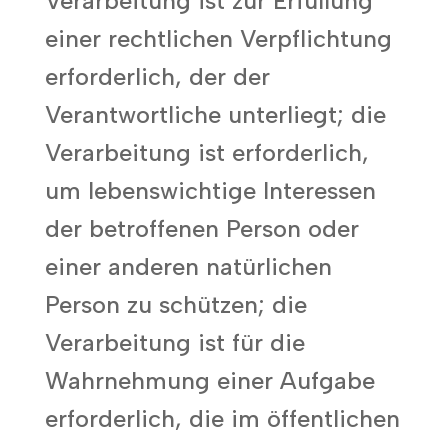
Verarbeitung ist zur Erfüllung
einer rechtlichen Verpflichtung
erforderlich, der der
Verantwortliche unterliegt; die
Verarbeitung ist erforderlich,
um lebenswichtige Interessen
der betroffenen Person oder
einer anderen natürlichen
Person zu schützen; die
Verarbeitung ist für die
Wahrnehmung einer Aufgabe
erforderlich, die im öffentlichen