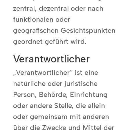
zentral, dezentral oder nach
funktionalen oder
geografischen Gesichtspunkten
geordnet geführt wird.
Verantwortlicher
„Verantwortlicher“ ist eine
natürliche oder juristische
Person, Behörde, Einrichtung
oder andere Stelle, die allein
oder gemeinsam mit anderen
über die Zwecke und Mittel der